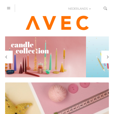
NEDERLANDS