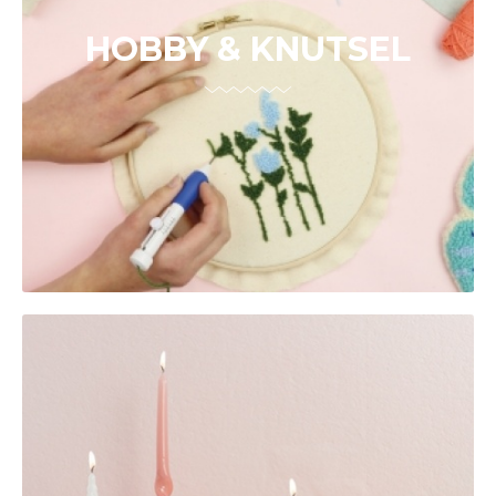
HOBBY & KNUTSEL