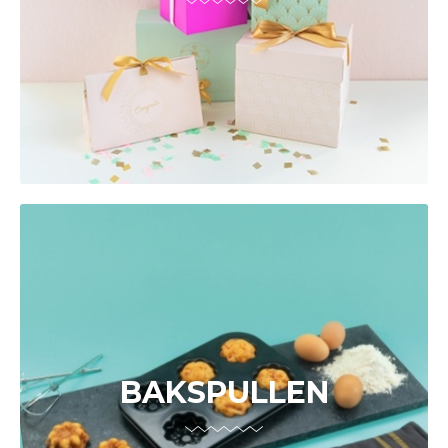
BAKSPULLEN