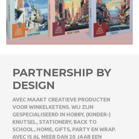
PARTNERSHIP BY
DESIGN
AVEC MAAKT CREATIEVE PRODUCTEN
VOOR WINKELKETENS. WIJ ZIJN
GESPECIALISEERD IN HOBBY, (KINDER-)
KNUTSEL, STATIONERY, BACK TO
SCHOOL, HOME, GIFTS, PARTY EN WRAP.
AVEC IS AL MEER DAN 20 JAAR EEN