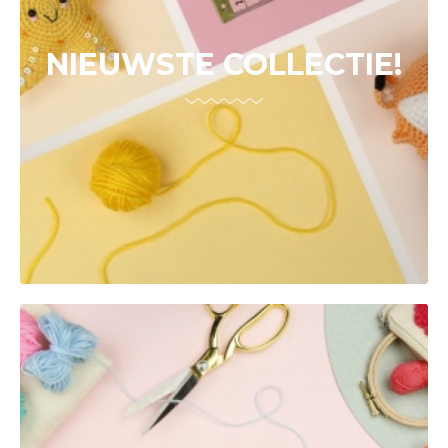
NIEUWSTE COLLECTIE!