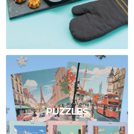
PUZZLES