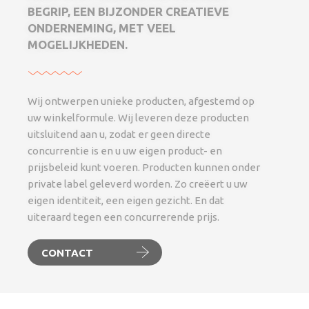
BEGRIP, EEN BIJZONDER CREATIEVE
ONDERNEMING, MET VEEL
MOGELIJKHEDEN.
Wij ontwerpen unieke producten, afgestemd op
uw winkelformule. Wij leveren deze producten
uitsluitend aan u, zodat er geen directe
concurrentie is en u uw eigen product- en
prijsbeleid kunt voeren. Producten kunnen onder
private label geleverd worden. Zo creëert u uw
eigen identiteit, een eigen gezicht. En dat
uiteraard tegen een concurrerende prijs.
CONTACT