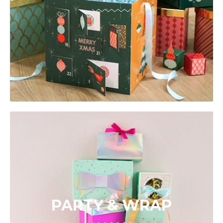
PARTY & WRAP