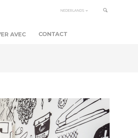
NEDERLANDS
CONTACT
ER AVEC