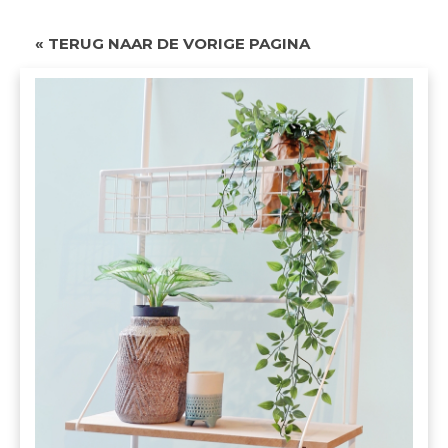
« TERUG NAAR DE VORIGE PAGINA