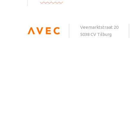
Veemarktstraat 20
5038 CV Tilburg