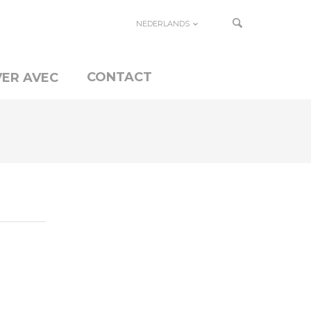
NEDERLANDS
CONTACT
ER AVEC