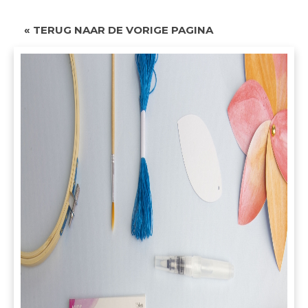
« TERUG NAAR DE VORIGE PAGINA